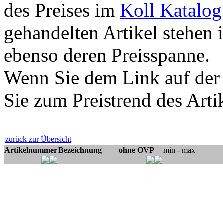
des Preises im
Koll Katalog
gehandelten Artikel stehen 
ebenso deren Preisspanne.
Wenn Sie dem Link auf der
Sie zum Preistrend des Arti
zurück zur Übersicht
Artikelnummer
Bezeichnung
ohne OVP
min - max