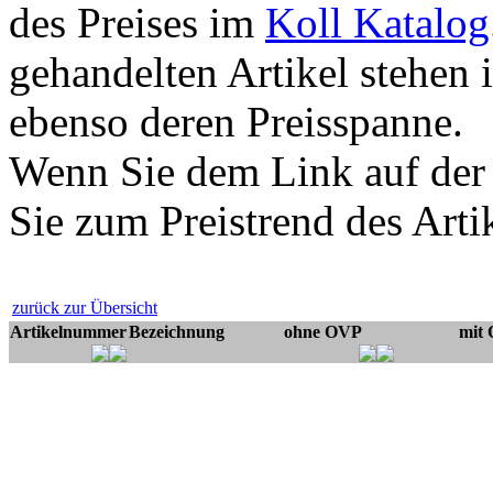
des Preises im
Koll Katalog
gehandelten Artikel stehen 
ebenso deren Preisspanne.
Wenn Sie dem Link auf der
Sie zum Preistrend des Arti
zurück zur Übersicht
Artikelnummer
Bezeichnung
ohne OVP
mit