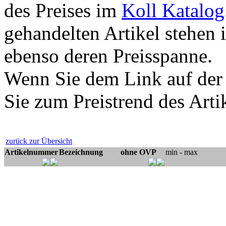
des Preises im
Koll Katalog
gehandelten Artikel stehen 
ebenso deren Preisspanne.
Wenn Sie dem Link auf der
Sie zum Preistrend des Arti
zurück zur Übersicht
Artikelnummer
Bezeichnung
ohne OVP
min - max